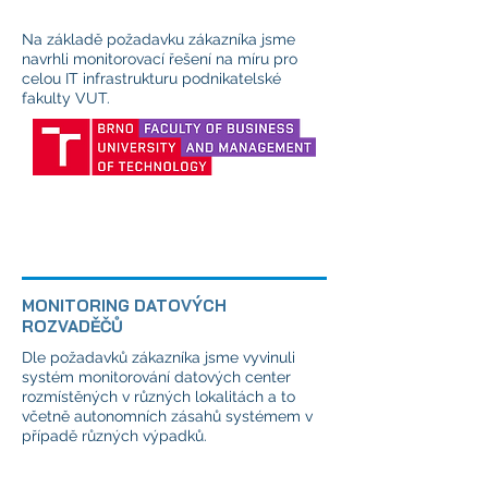
Na základě požadavku zákazníka jsme
navrhli monitorovací řešení na míru pro
celou IT infrastrukturu podnikatelské
fakulty VUT.
MONITORING DATOVÝCH
ROZVADĚČŮ
Dle požadavků zákazníka jsme vyvinuli
systém monitorování datových center
rozmístěných v různých lokalitách a to
včetně autonomních zásahů systémem v
případě různých výpadků.