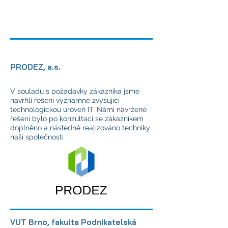
PRODEZ, a.s.
V souladu s požadavky zákazníka jsme
navrhli řešení významně zvyšující
technologickou úroveň IT. Námi navržené
řešení bylo po konzultaci se zákazníkem
doplněno a následně realizováno techniky
naší společnosti
VUT Brno, fakulta Podnikatelská