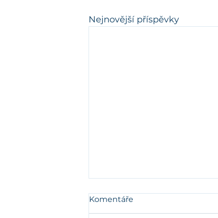
Nejnovější příspěvky
Komentáře