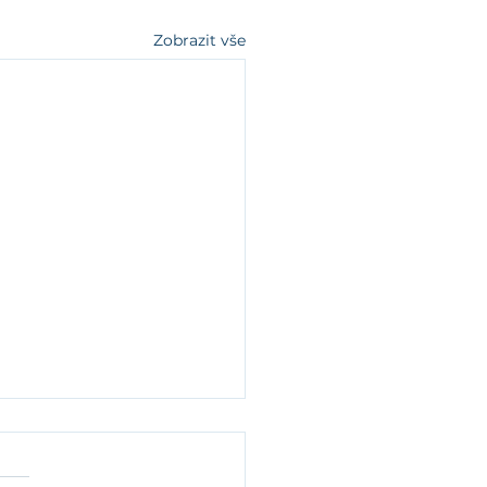
Zobrazit vše