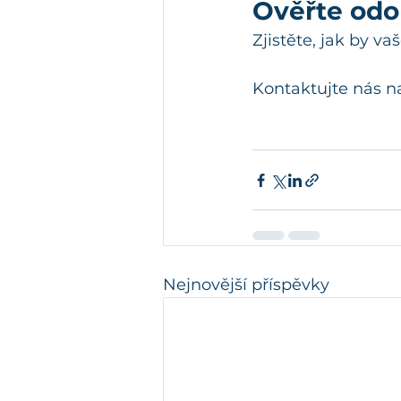
Ověřte odo
Zjistěte, jak by 
Kontaktujte nás n
Nejnovější příspěvky